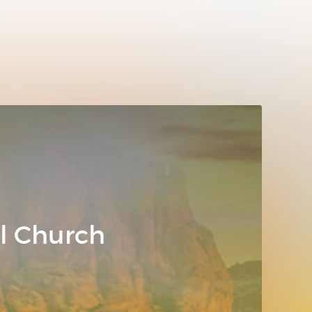
l Church