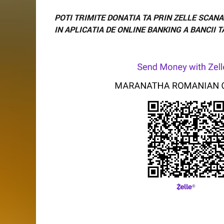
POTI TRIMITE DONATIA TA PRIN ZELLE SCA
IN APLICATIA DE ONLINE BANKING A BANCII T