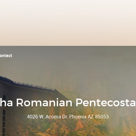
ontact
ha Romanian Pentecosta
4026 W. Acoma Dr. Phoenix AZ 85053