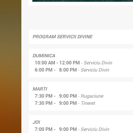
PROGRAM SERVICII DIVINE
DUMINICA
10:00 AM - 12:00 PM
-
Serviciu Divin
6:00 PM - 8:00 PM
-
Serviciu Divin
MARTI
7:30 PM - 9:00 PM
-
Rugaciune
7:30 PM - 9:00 PM
-
Tineret
JOI
7:00 PM - 9:00 PM
-
Serviciu Divin